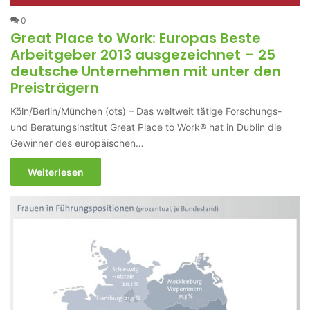
0
Great Place to Work: Europas Beste
Arbeitgeber 2013 ausgezeichnet – 25
deutsche Unternehmen mit unter den
Preisträgern
Köln/Berlin/München (ots) – Das weltweit tätige Forschungs-
und Beratungsinstitut Great Place to Work® hat in Dublin die
Gewinner des europäischen…
Weiterlesen