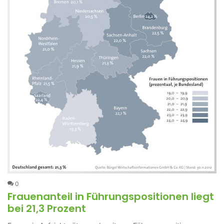
0
Frauenanteil in Führungspositionen liegt
bei 21,3 Prozent