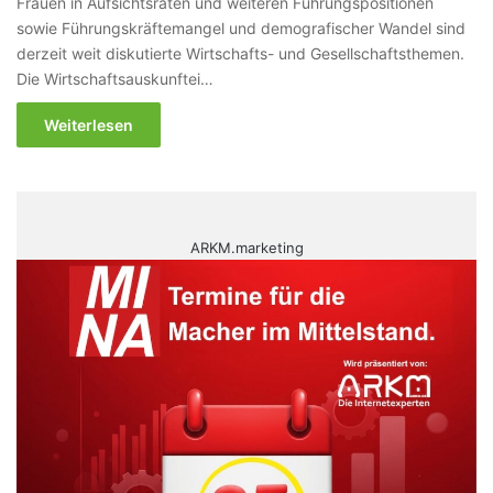
Frauen in Aufsichtsräten und weiteren Führungspositionen
sowie Führungskräftemangel und demografischer Wandel sind
derzeit weit diskutierte Wirtschafts- und Gesellschaftsthemen.
Die Wirtschaftsauskunftei…
Weiterlesen
ARKM.marketing