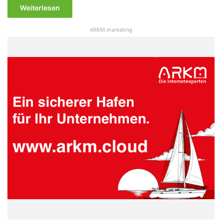
Weiterlesen
ARKM.marketing