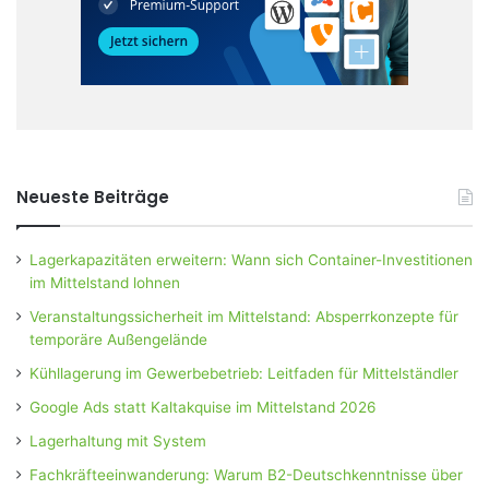
Neueste Beiträge
Lagerkapazitäten erweitern: Wann sich Container-Investitionen
im Mittelstand lohnen
Veranstaltungssicherheit im Mittelstand: Absperrkonzepte für
temporäre Außengelände
Kühllagerung im Gewerbebetrieb: Leitfaden für Mittelständler
Google Ads statt Kaltakquise im Mittelstand 2026
Lagerhaltung mit System
Fachkräfteeinwanderung: Warum B2-Deutschkenntnisse über