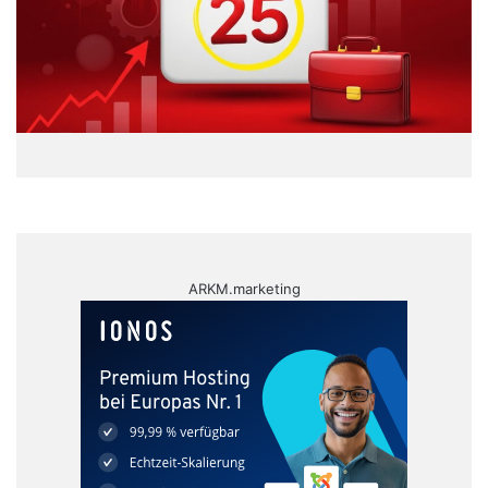
ARKM.marketing