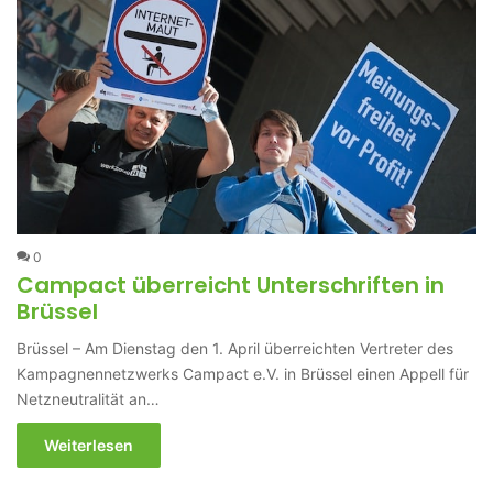
0
Campact überreicht Unterschriften in
Brüssel
Brüssel – Am Dienstag den 1. April überreichten Vertreter des
Kampagnennetzwerks Campact e.V. in Brüssel einen Appell für
Netzneutralität an…
Weiterlesen