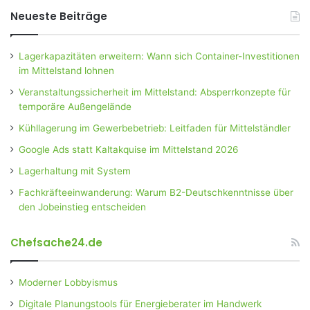
Neueste Beiträge
Lagerkapazitäten erweitern: Wann sich Container-Investitionen
im Mittelstand lohnen
Veranstaltungssicherheit im Mittelstand: Absperrkonzepte für
temporäre Außengelände
Kühllagerung im Gewerbebetrieb: Leitfaden für Mittelständler
Google Ads statt Kaltakquise im Mittelstand 2026
Lagerhaltung mit System
Fachkräfteeinwanderung: Warum B2-Deutschkenntnisse über
den Jobeinstieg entscheiden
Chefsache24.de
Moderner Lobbyismus
Digitale Planungstools für Energieberater im Handwerk