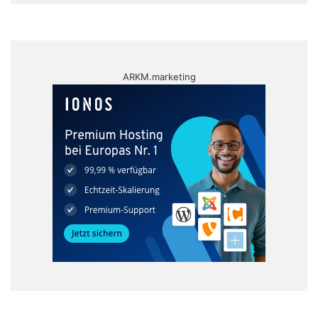
ARKM.marketing