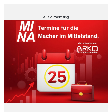
ARKM.marketing