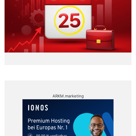
ARKM.marketing