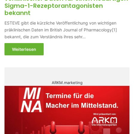
Sigma-1-Rezeptorantagonisten
bekannt
ESTEVE gibt die kürzliche Veröffentlichung von wichtigen
präklinischen Daten im British Journal of Pharmacology[1]
bekannt, die zum Verständnis ihres sehr…
Weiterlesen
ARKM.marketing