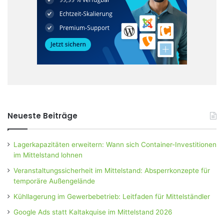
Neueste Beiträge
Lagerkapazitäten erweitern: Wann sich Container-Investitionen
im Mittelstand lohnen
Veranstaltungssicherheit im Mittelstand: Absperrkonzepte für
temporäre Außengelände
Kühllagerung im Gewerbebetrieb: Leitfaden für Mittelständler
Google Ads statt Kaltakquise im Mittelstand 2026