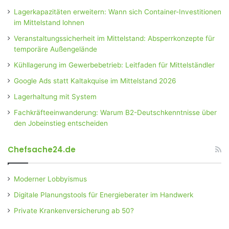
Lagerkapazitäten erweitern: Wann sich Container-Investitionen
im Mittelstand lohnen
Veranstaltungssicherheit im Mittelstand: Absperrkonzepte für
temporäre Außengelände
Kühllagerung im Gewerbebetrieb: Leitfaden für Mittelständler
Google Ads statt Kaltakquise im Mittelstand 2026
Lagerhaltung mit System
Fachkräfteeinwanderung: Warum B2-Deutschkenntnisse über
den Jobeinstieg entscheiden
Chefsache24.de
Moderner Lobbyismus
Digitale Planungstools für Energieberater im Handwerk
Private Krankenversicherung ab 50?