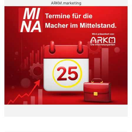
ARKM.marketing