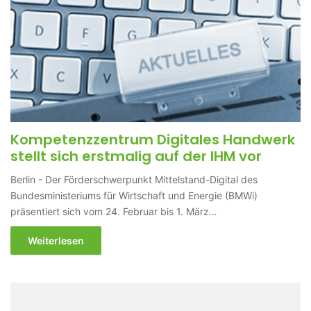
Kompetenzzentrum Digitales Handwerk
stellt sich erstmalig auf der IHM vor
Berlin - Der Förderschwerpunkt Mittelstand-Digital des
Bundesministeriums für Wirtschaft und Energie (BMWi)
präsentiert sich vom 24. Februar bis 1. März…
Weiterlesen