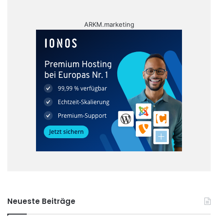
ARKM.marketing
Neueste Beiträge