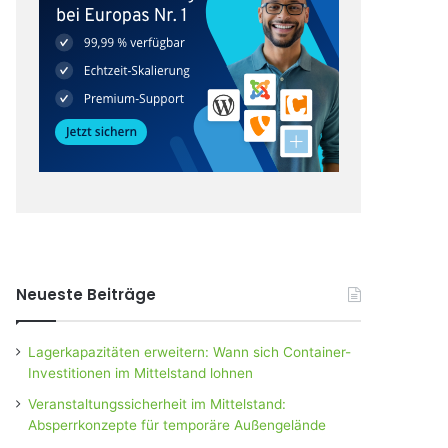
Neueste Beiträge
Lagerkapazitäten erweitern: Wann sich Container-
Investitionen im Mittelstand lohnen
Veranstaltungssicherheit im Mittelstand:
Absperrkonzepte für temporäre Außengelände