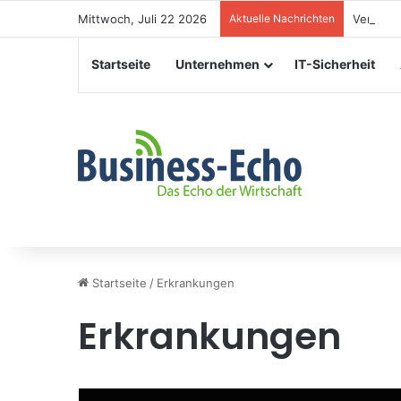
Mittwoch, Juli 22 2026
Aktuelle Nachrichten
Veransta
Startseite
Unternehmen
IT-Sicherheit
Startseite
/
Erkrankungen
Erkrankungen