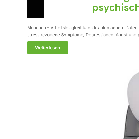
psychisc
München – Arbeitslosigkeit kann krank machen. Daten 
stressbezogene Symptome, Depressionen, Angst und
Weiterlesen