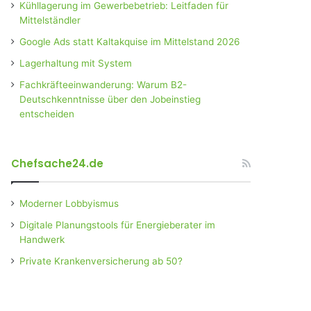
Kühllagerung im Gewerbebetrieb: Leitfaden für
Mittelständler
Google Ads statt Kaltakquise im Mittelstand 2026
Lagerhaltung mit System
Fachkräfteeinwanderung: Warum B2-
Deutschkenntnisse über den Jobeinstieg
entscheiden
Chefsache24.de
Moderner Lobbyismus
Digitale Planungstools für Energieberater im
Handwerk
Private Krankenversicherung ab 50?