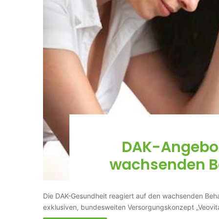
DAK-Angebot
wachsenden B
Die DAK-Gesundheit reagiert auf den wachsenden Beh
exklusiven, bundesweiten Versorgungskonzept „Veov