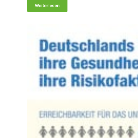
Weiterlesen