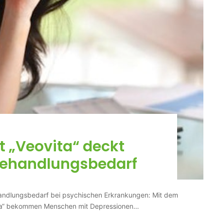
 „Veovita“ deckt
ehandlungsbedarf
andlungsbedarf bei psychischen Erkrankungen: Mit dem
ita“ bekommen Menschen mit Depressionen…