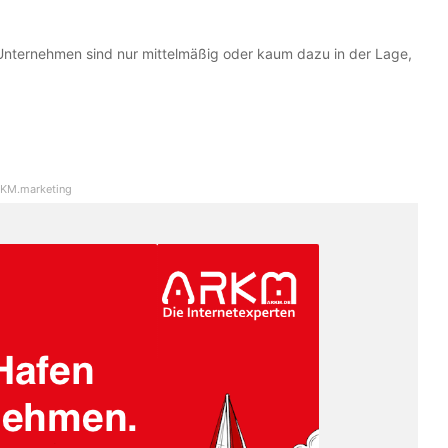
Unternehmen sind nur mittelmäßig oder kaum dazu in der Lage,
KM.marketing