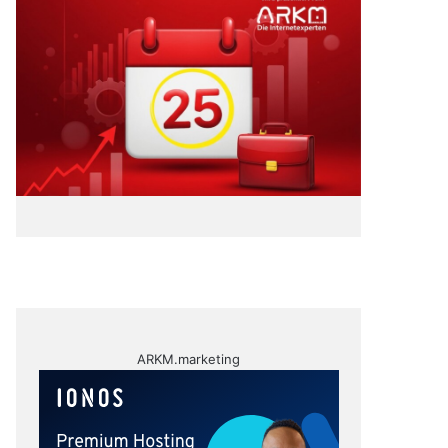
ARKM.marketing