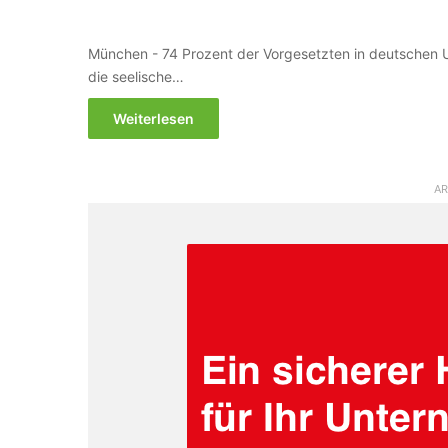
München - 74 Prozent der Vorgesetzten in deutschen 
die seelische…
Weiterlesen
AR