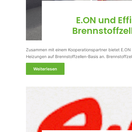
E.ON und Eff
Brennstoffzel
Zusammen mit einem Kooperationspartner bietet E.ON H
Heizungen auf Brennstoffzellen-Basis an. Brennstoffze
Weiterlesen