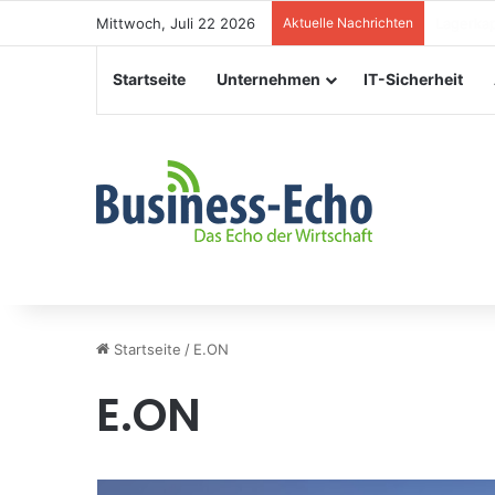
Mittwoch, Juli 22 2026
Aktuelle Nachrichten
Veransta
Startseite
Unternehmen
IT-Sicherheit
Startseite
/
E.ON
E.ON