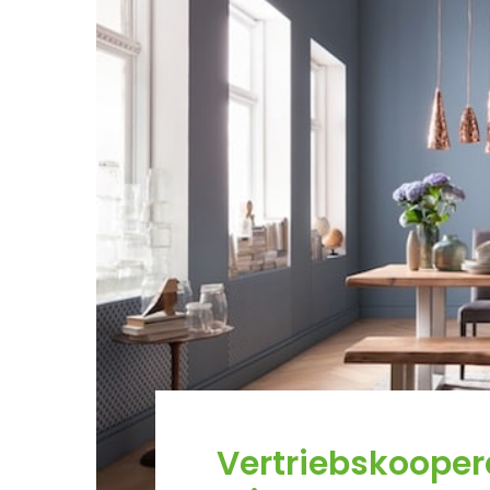
Vertriebskooper