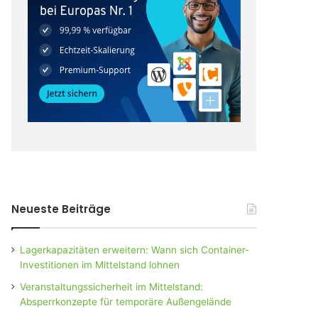
Neueste Beiträge
Lagerkapazitäten erweitern: Wann sich Container-
Investitionen im Mittelstand lohnen
Veranstaltungssicherheit im Mittelstand:
Absperrkonzepte für temporäre Außengelände