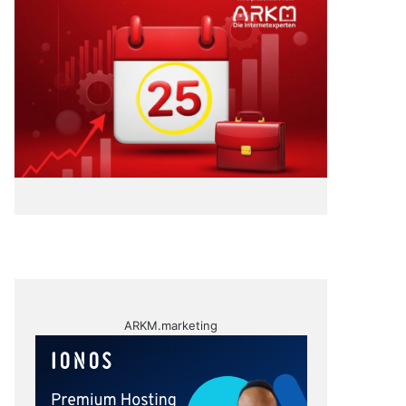
ARKM.marketing