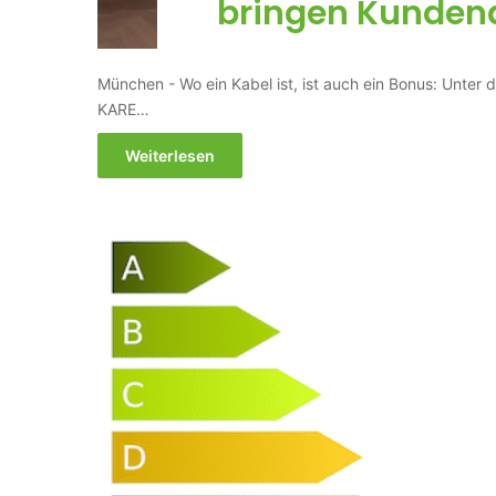
bringen Kunden
München - Wo ein Kabel ist, ist auch ein Bonus: Unter
KARE…
Weiterlesen