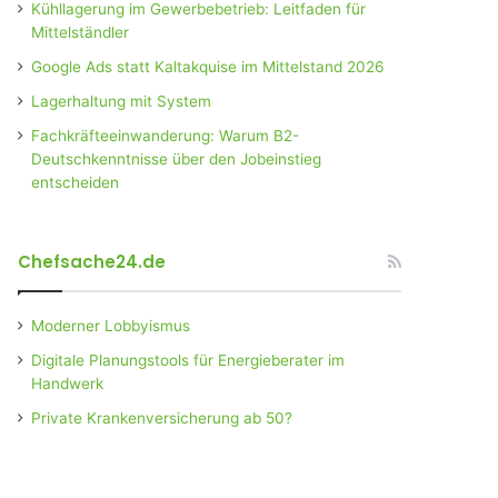
Kühllagerung im Gewerbebetrieb: Leitfaden für
Mittelständler
Google Ads statt Kaltakquise im Mittelstand 2026
Lagerhaltung mit System
Fachkräfteeinwanderung: Warum B2-
Deutschkenntnisse über den Jobeinstieg
entscheiden
Chefsache24.de
Moderner Lobbyismus
Digitale Planungstools für Energieberater im
Handwerk
Private Krankenversicherung ab 50?