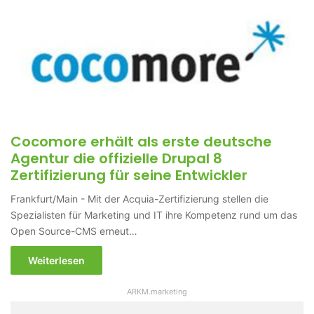
Cocomore erhält als erste deutsche
Agentur die offizielle Drupal 8
Zertifizierung für seine Entwickler
Frankfurt/Main - Mit der Acquia-Zertifizierung stellen die
Spezialisten für Marketing und IT ihre Kompetenz rund um das
Open Source-CMS erneut…
Weiterlesen
ARKM.marketing