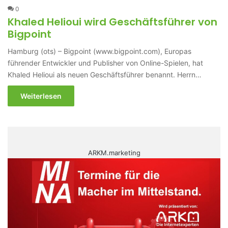
0
Khaled Helioui wird Geschäftsführer von
Bigpoint
Hamburg (ots) – Bigpoint (www.bigpoint.com), Europas
führender Entwickler und Publisher von Online-Spielen, hat
Khaled Helioui als neuen Geschäftsführer benannt. Herrn…
Weiterlesen
ARKM.marketing