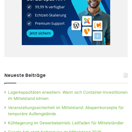
Neueste Beiträge
Lagerkapazitäten erweitern: Wann sich Container-Investitionen
im Mittelstand lohnen
Veranstaltungssicherheit im Mittelstand: Absperrkonzepte für
temporäre Außengelände
Kühllagerung im Gewerbebetrieb: Leitfaden für Mittelständler