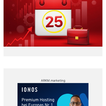
ARKM.marketing