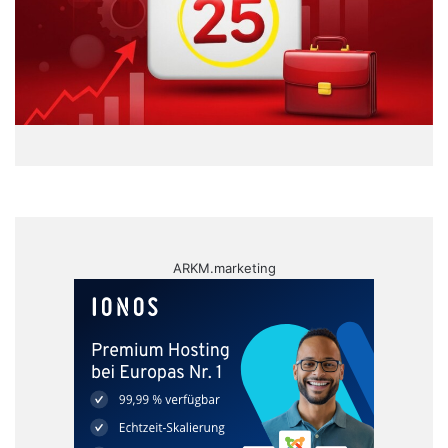
ARKM.marketing