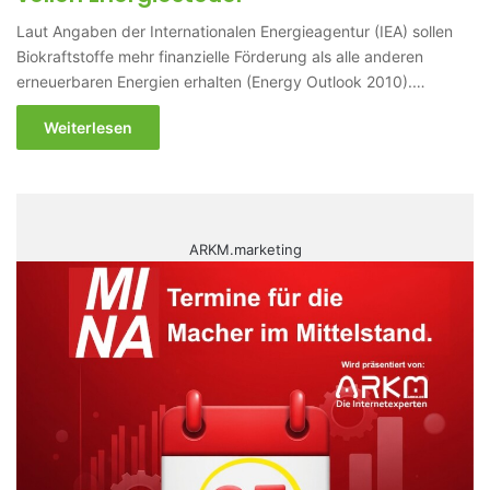
Laut Angaben der Internationalen Energieagentur (IEA) sollen
Biokraftstoffe mehr finanzielle Förderung als alle anderen
erneuerbaren Energien erhalten (Energy Outlook 2010).…
Weiterlesen
ARKM.marketing