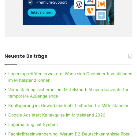
Neueste Beiträge
Lagerkapazitäten erweitern: Wann sich Container-Investitionen
im Mittelstand lohnen
Veranstaltungssicherheit im Mittelstand: Absperrkonzepte für
temporäre Außengelände
Kühllagerung im Gewerbebetrieb: Leitfaden für Mittelständler
Google Ads statt Kaltakquise im Mittelstand 2026
Lagerhaltung mit System
Fachkräfteeinwanderung: Warum B2-Deutschkenntnisse über