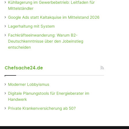
Kühllagerung im Gewerbebetrieb: Leitfaden für
Mittelständler
Google Ads statt Kaltakquise im Mittelstand 2026
Lagerhaltung mit System
Fachkräfteeinwanderung: Warum B2-
Deutschkenntnisse über den Jobeinstieg
entscheiden
Chefsache24.de
Moderner Lobbyismus
Digitale Planungstools für Energieberater im
Handwerk
Private Krankenversicherung ab 50?