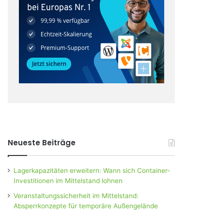
Neueste Beiträge
Lagerkapazitäten erweitern: Wann sich Container-
Investitionen im Mittelstand lohnen
Veranstaltungssicherheit im Mittelstand:
Absperrkonzepte für temporäre Außengelände