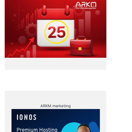
ARKM.marketing