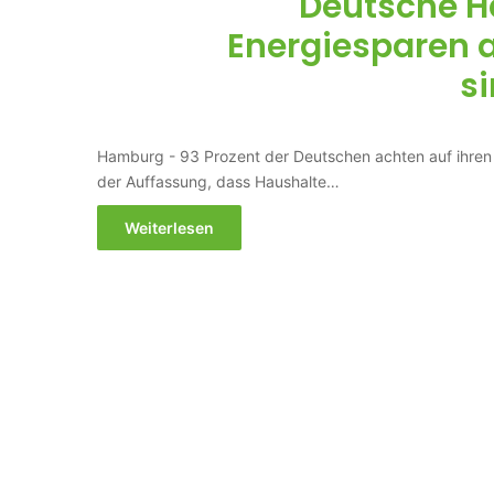
Deutsche H
Energiesparen 
si
Hamburg - 93 Prozent der Deutschen achten auf ihre
der Auffassung, dass Haushalte…
Weiterlesen