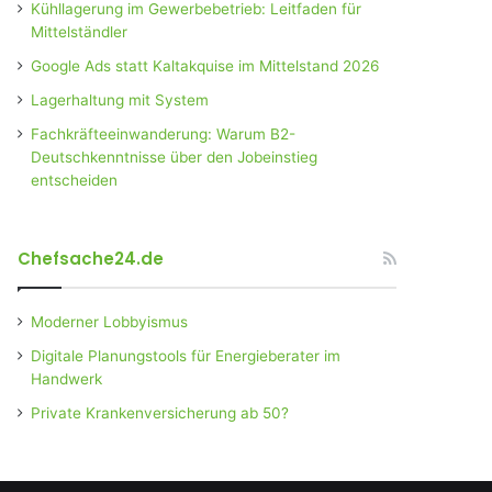
Kühllagerung im Gewerbebetrieb: Leitfaden für
Mittelständler
Google Ads statt Kaltakquise im Mittelstand 2026
Lagerhaltung mit System
Fachkräfteeinwanderung: Warum B2-
Deutschkenntnisse über den Jobeinstieg
entscheiden
Chefsache24.de
Moderner Lobbyismus
Digitale Planungstools für Energieberater im
Handwerk
Private Krankenversicherung ab 50?