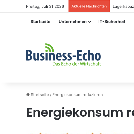
Freitag, Juli 31 2026
Aktuelle Nachrichten
Lagerkapazi
Startseite
Unternehmen
IT-Sicherheit
Startseite
/
Energiekonsum reduzieren
Energiekonsum r