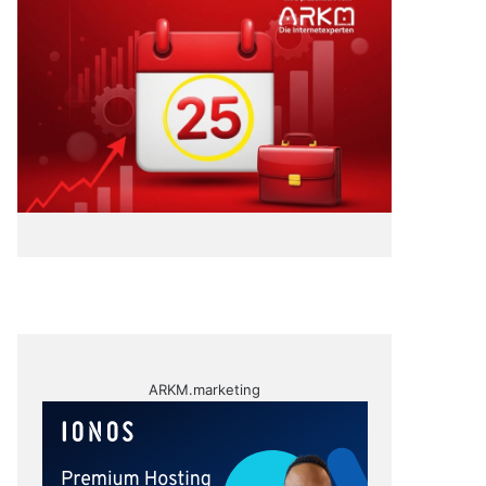
ARKM.marketing