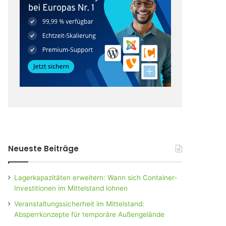
Neueste Beiträge
Lagerkapazitäten erweitern: Wann sich Container-
Investitionen im Mittelstand lohnen
Veranstaltungssicherheit im Mittelstand:
Absperrkonzepte für temporäre Außengelände