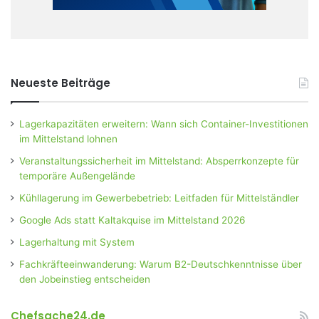
Neueste Beiträge
Lagerkapazitäten erweitern: Wann sich Container-Investitionen
im Mittelstand lohnen
Veranstaltungssicherheit im Mittelstand: Absperrkonzepte für
temporäre Außengelände
Kühllagerung im Gewerbebetrieb: Leitfaden für Mittelständler
Google Ads statt Kaltakquise im Mittelstand 2026
Lagerhaltung mit System
Fachkräfteeinwanderung: Warum B2-Deutschkenntnisse über
den Jobeinstieg entscheiden
Chefsache24.de