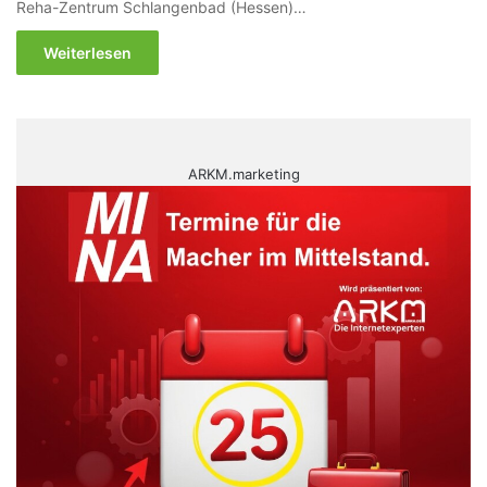
Reha-Zentrum Schlangenbad (Hessen)…
Weiterlesen
ARKM.marketing