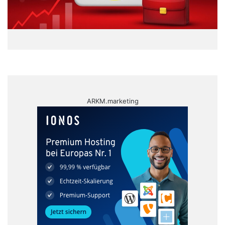
ARKM.marketing