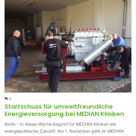
0
Startschuss für umweltfreundliche
Energieversorgung bei MEDIAN Kliniken
Berlin – In dieser Woche beginnt für MEDIAN Kliniken die
energiepolitische Zukunft: Am 1. November geht im MEDIAN