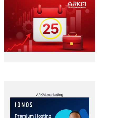
ARKM.marketing