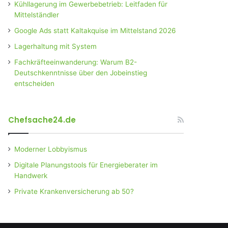
Kühllagerung im Gewerbebetrieb: Leitfaden für
Mittelständler
Google Ads statt Kaltakquise im Mittelstand 2026
Lagerhaltung mit System
Fachkräfteeinwanderung: Warum B2-
Deutschkenntnisse über den Jobeinstieg
entscheiden
Chefsache24.de
Moderner Lobbyismus
Digitale Planungstools für Energieberater im
Handwerk
Private Krankenversicherung ab 50?