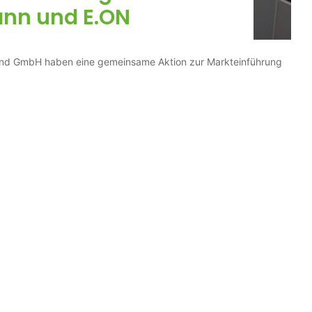
nn und E.ON
and GmbH haben eine gemeinsame Aktion zur Markteinführung