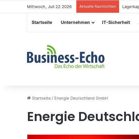
Mittwoch, Juli 22 2026
Aktuelle Nachrichten
Veransta
Startseite
Unternehmen
IT-Sicherheit
Startseite
/
Energie Deutschland GmbH
Energie Deutsch