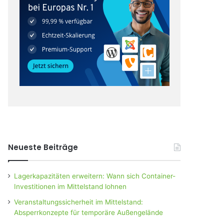
Neueste Beiträge
Lagerkapazitäten erweitern: Wann sich Container-
Investitionen im Mittelstand lohnen
Veranstaltungssicherheit im Mittelstand:
Absperrkonzepte für temporäre Außengelände