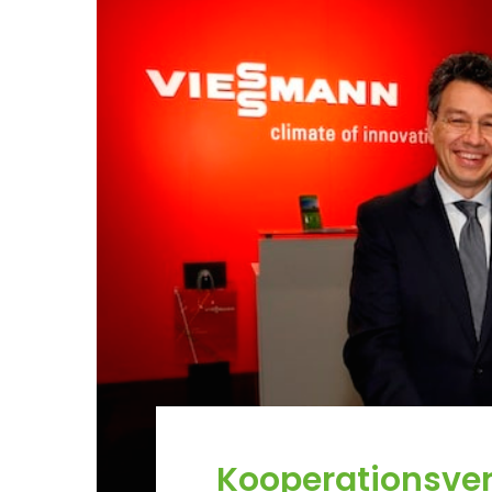
Kooperationsve