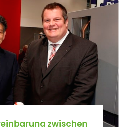
reinbarung zwischen