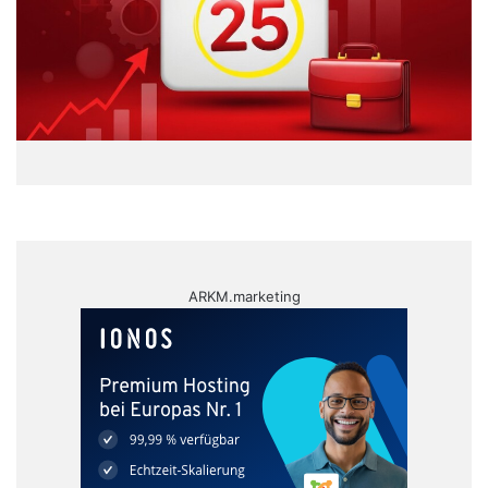
ARKM.marketing