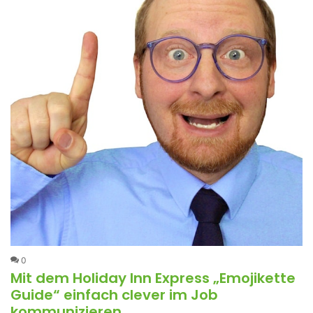
0
Mit dem Holiday Inn Express „Emojikette
Guide“ einfach clever im Job
kommunizieren