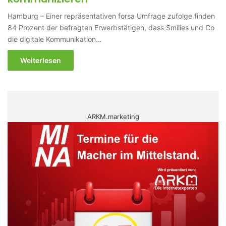
Hamburg – Einer repräsentativen forsa Umfrage zufolge finden
84 Prozent der befragten Erwerbstätigen, dass Smilies und Co
die digitale Kommunikation…
Weiterlesen
ARKM.marketing