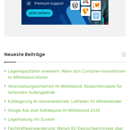
Neueste Beiträge
Lagerkapazitäten erweitern: Wann sich Container-Investitionen
im Mittelstand lohnen
Veranstaltungssicherheit im Mittelstand: Absperrkonzepte für
temporäre Außengelände
Kühllagerung im Gewerbebetrieb: Leitfaden für Mittelständler
Google Ads statt Kaltakquise im Mittelstand 2026
Lagerhaltung mit System
Fachkräfteeinwanderung: Warum B2-Deutschkenntnisse über