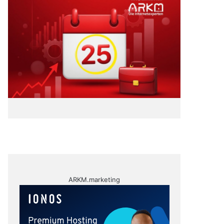
ARKM.marketing