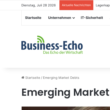
Dienstag, Juli 28 2026
Aktuelle Nachrichten
Veransta
Startseite
Unternehmen
IT-Sicherheit
Startseite
/
Emerging Market Debts
Emerging Market