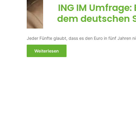
ING IM Umfrage:
dem deutschen St
Jeder Fünfte glaubt, dass es den Euro in fünf Jahren 
Weiterlesen