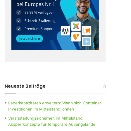
Neueste Beiträge
Lagerkapazitäten erweitern: Wann sich Container-
Investitionen im Mittelstand lohnen
Veranstaltungssicherheit im Mittelstand:
Absperrkonzepte für temporäre Außengelände