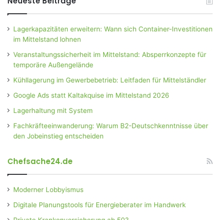
Neueste Beiträge
Lagerkapazitäten erweitern: Wann sich Container-Investitionen
im Mittelstand lohnen
Veranstaltungssicherheit im Mittelstand: Absperrkonzepte für
temporäre Außengelände
Kühllagerung im Gewerbebetrieb: Leitfaden für Mittelständler
Google Ads statt Kaltakquise im Mittelstand 2026
Lagerhaltung mit System
Fachkräfteeinwanderung: Warum B2-Deutschkenntnisse über
den Jobeinstieg entscheiden
Chefsache24.de
Moderner Lobbyismus
Digitale Planungstools für Energieberater im Handwerk