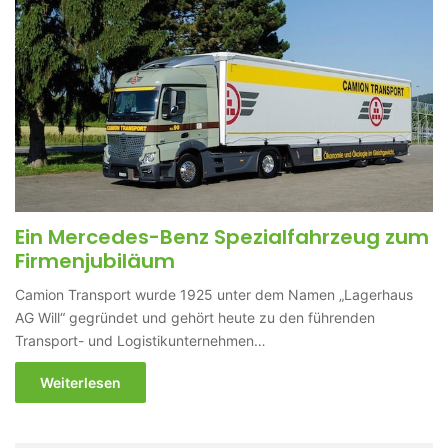
Ein Mercedes-Benz Spezialfahrzeug zum
Firmenjubiläum
Camion Transport wurde 1925 unter dem Namen „Lagerhaus
AG Will“ gegründet und gehört heute zu den führenden
Transport- und Logistikunternehmen…
Weiterlesen