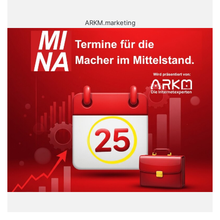
ARKM.marketing