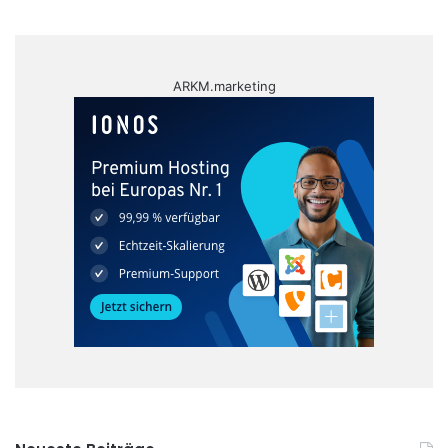
ARKM.marketing