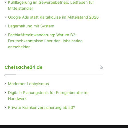
Kühllagerung im Gewerbebetrieb: Leitfaden für
Mittelständler
Google Ads statt Kaltakquise im Mittelstand 2026
Lagerhaltung mit System
Fachkräfteeinwanderung: Warum B2-
Deutschkenntnisse über den Jobeinstieg
entscheiden
Chefsache24.de
Moderner Lobbyismus
Digitale Planungstools für Energieberater im
Handwerk
Private Krankenversicherung ab 50?