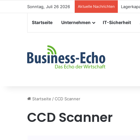
Sonntag, Juli 26 2026
Aktuelle Nachrichten
Veranstal
Startseite
Unternehmen
IT-Sicherheit
Startseite
/
CCD Scanner
CCD Scanner