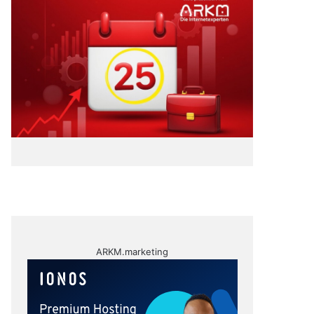
ARKM.marketing