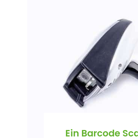
Ein Barcode Sca