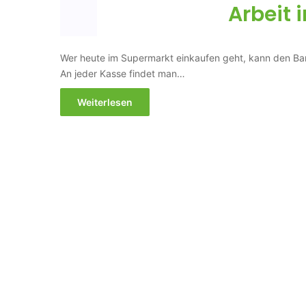
Arbeit 
Wer heute im Supermarkt einkaufen geht, kann den 
An jeder Kasse findet man…
Weiterlesen