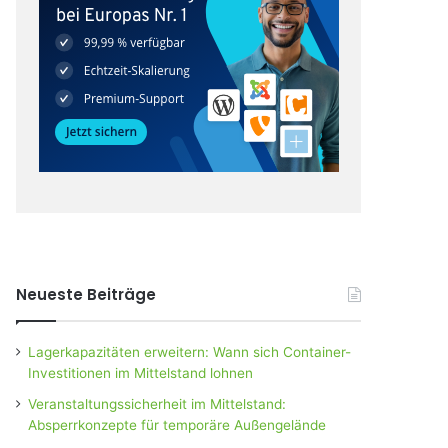
Neueste Beiträge
Lagerkapazitäten erweitern: Wann sich Container-
Investitionen im Mittelstand lohnen
Veranstaltungssicherheit im Mittelstand:
Absperrkonzepte für temporäre Außengelände