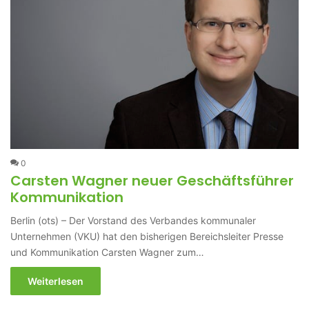
0
Carsten Wagner neuer Geschäftsführer
Kommunikation
Berlin (ots) – Der Vorstand des Verbandes kommunaler
Unternehmen (VKU) hat den bisherigen Bereichsleiter Presse
und Kommunikation Carsten Wagner zum…
Weiterlesen