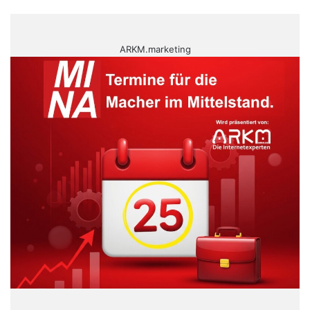
ARKM.marketing