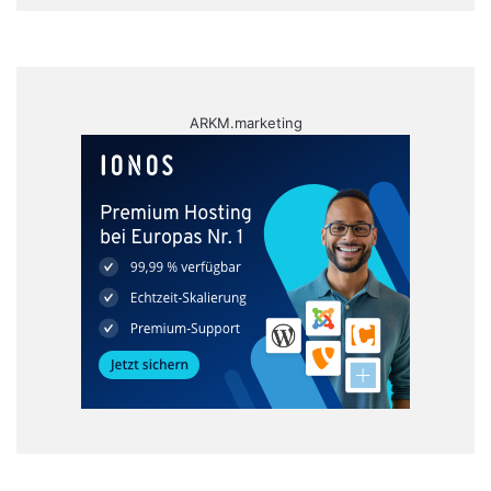
ARKM.marketing