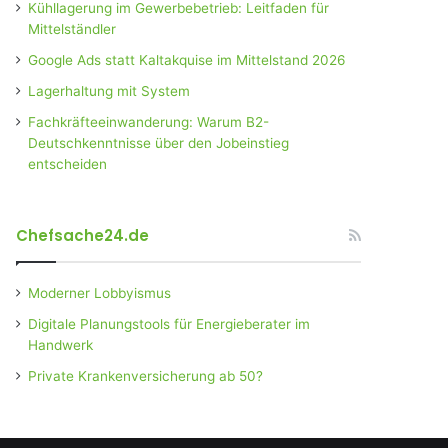
Kühllagerung im Gewerbebetrieb: Leitfaden für
Mittelständler
Google Ads statt Kaltakquise im Mittelstand 2026
Lagerhaltung mit System
Fachkräfteeinwanderung: Warum B2-
Deutschkenntnisse über den Jobeinstieg
entscheiden
Chefsache24.de
Moderner Lobbyismus
Digitale Planungstools für Energieberater im
Handwerk
Private Krankenversicherung ab 50?