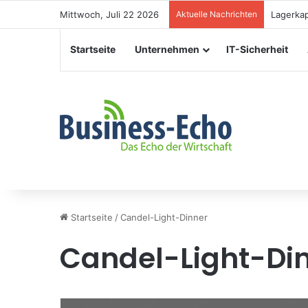
Mittwoch, Juli 22 2026
Aktuelle Nachrichten
Veransta
Startseite
Unternehmen
IT-Sicherheit
Startseite
/
Candel-Light-Dinner
Candel-Light-Di