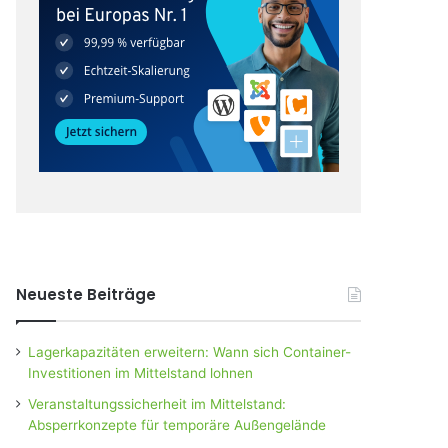
Neueste Beiträge
Lagerkapazitäten erweitern: Wann sich Container-
Investitionen im Mittelstand lohnen
Veranstaltungssicherheit im Mittelstand:
Absperrkonzepte für temporäre Außengelände