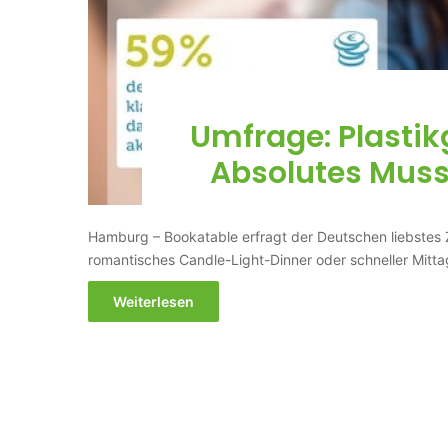
Umfrage: Plastik
Absolutes Muss
Hamburg – Bookatable erfragt der Deutschen liebstes 
romantisches Candle-Light-Dinner oder schneller Mitt
Weiterlesen