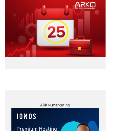
ARKM.marketing