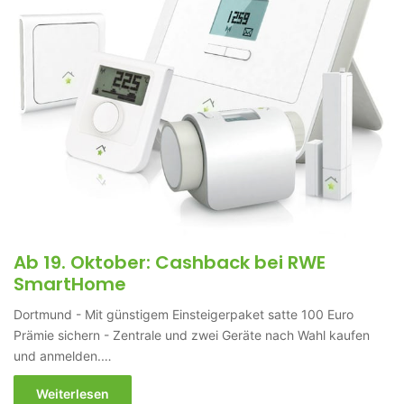
Ab 19. Oktober: Cashback bei RWE
SmartHome
Dortmund - Mit günstigem Einsteigerpaket satte 100 Euro
Prämie sichern - Zentrale und zwei Geräte nach Wahl kaufen
und anmelden.…
Weiterlesen