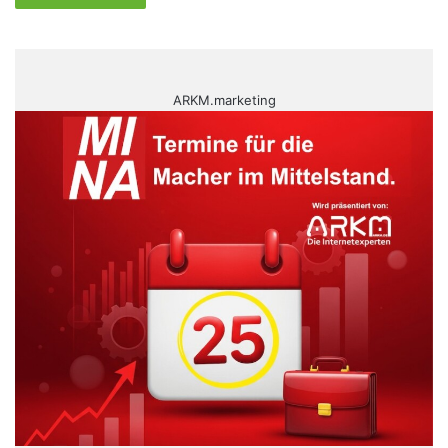
ARKM.marketing