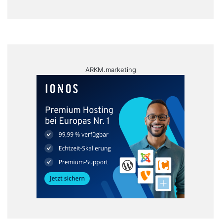
ARKM.marketing