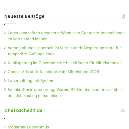
Neueste Beiträge
Lagerkapazitäten erweitern: Wann sich Container-Investitionen
im Mittelstand lohnen
Veranstaltungssicherheit im Mittelstand: Absperrkonzepte für
temporäre Außengelände
Kühllagerung im Gewerbebetrieb: Leitfaden für Mittelständler
Google Ads statt Kaltakquise im Mittelstand 2026
Lagerhaltung mit System
Fachkräfteeinwanderung: Warum B2-Deutschkenntnisse über
den Jobeinstieg entscheiden
Chefsache24.de
Moderner Lobbyismus