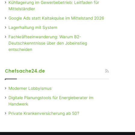
Kühllagerung im Gewerbebetrieb: Leitfaden für
Mittelständler
Google Ads statt Kaltakquise im Mittelstand 2026
Lagerhaltung mit System
Fachkräfteeinwanderung: Warum B2-
Deutschkenntnisse über den Jobeinstieg
entscheiden
Chefsache24.de
Moderner Lobbyismus
Digitale Planungstools für Energieberater im
Handwerk
Private Krankenversicherung ab 50?