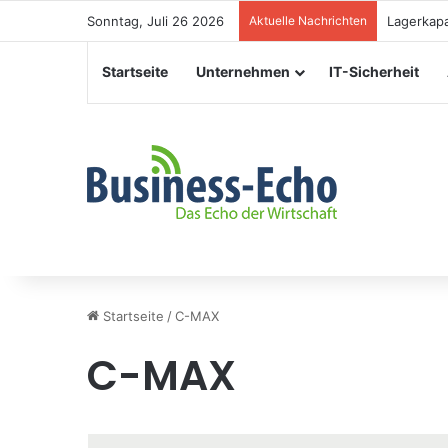
Sonntag, Juli 26 2026
Aktuelle Nachrichten
Veranstal
Startseite
Unternehmen
IT-Sicherheit
Startseite
/
C-MAX
C-MAX