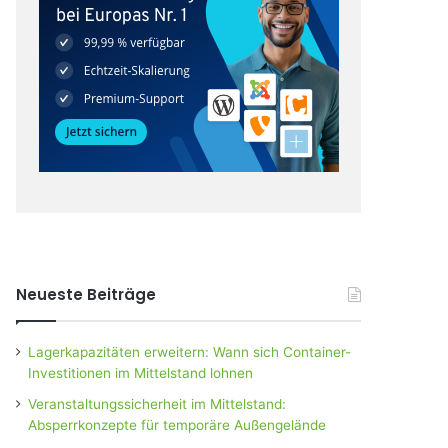
Neueste Beiträge
Lagerkapazitäten erweitern: Wann sich Container-
Investitionen im Mittelstand lohnen
Veranstaltungssicherheit im Mittelstand:
Absperrkonzepte für temporäre Außengelände