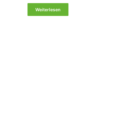
Weiterlesen