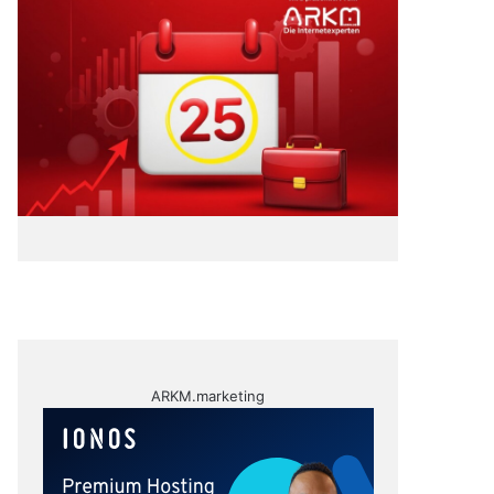
ARKM.marketing