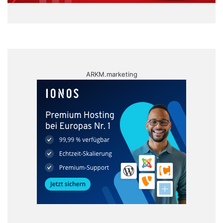
ARKM.marketing