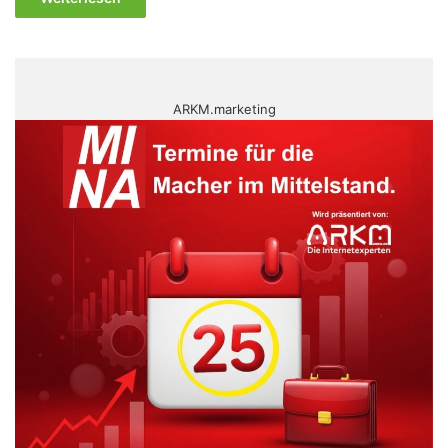
ARKM.marketing