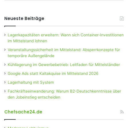
Neueste Beiträge
Lagerkapazitäten erweitern: Wann sich Container-Investitionen
im Mittelstand lohnen
Veranstaltungssicherheit im Mittelstand: Absperrkonzepte für
temporäre Außengelände
Kühllagerung im Gewerbebetrieb: Leitfaden für Mittelständler
Google Ads statt Kaltakquise im Mittelstand 2026
Lagerhaltung mit System
Fachkräfteeinwanderung: Warum B2-Deutschkenntnisse über
den Jobeinstieg entscheiden
Chefsache24.de