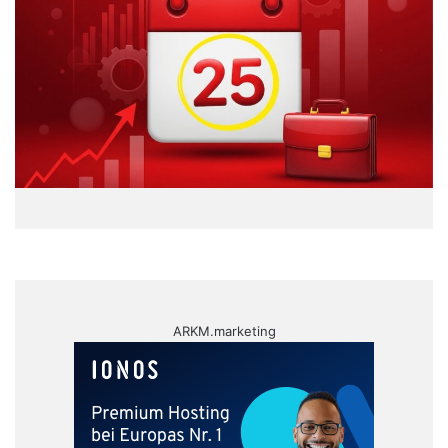
ARKM.marketing