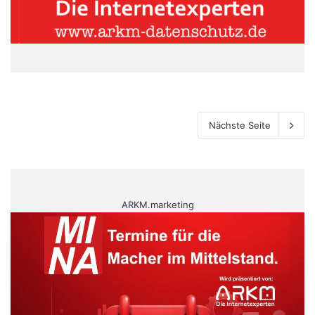
Nächste Seite
ARKM.marketing