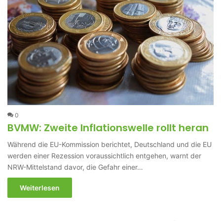
0
BVMW: Zweite Inflationswelle rollt heran
Während die EU-Kommission berichtet, Deutschland und die EU
werden einer Rezession voraussichtlich entgehen, warnt der
NRW-Mittelstand davor, die Gefahr einer…
Weiterlesen