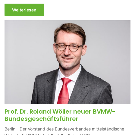
Weiterlesen
Prof. Dr. Roland Wöller neuer BVMW-
Bundesgeschäftsführer
Berlin - Der Vorstand des Bundesverbandes mittelständische