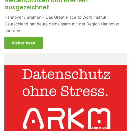
Niedersachsen und Bremen
ausgezeichnet
Hannover / Bremen – Das Great Place to Work Institut
Deutschland hat heute gemeinsam mit der Region Hannover
und dem…
Weiterlesen