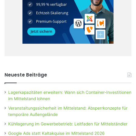
Neueste Beiträge
Lagerkapazitäten erweitern: Wann sich Container-Investitionen
im Mittelstand lohnen
Veranstaltungssicherheit im Mittelstand: Absperrkonzepte für
temporäre Außengelände
Kühllagerung im Gewerbebetrieb: Leitfaden für Mittelständler
Google Ads statt Kaltakquise im Mittelstand 2026