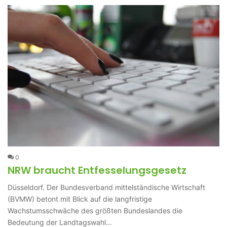
0
NRW braucht Entfesselungsgesetz
Düsseldorf. Der Bundesverband mittelständische Wirtschaft
(BVMW) betont mit Blick auf die langfristige
Wachstumsschwäche des größten Bundeslandes die
Bedeutung der Landtagswahl…