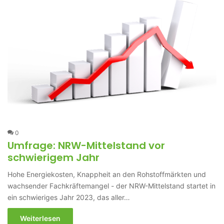
0
Umfrage: NRW-Mittelstand vor
schwierigem Jahr
Hohe Energiekosten, Knappheit an den Rohstoffmärkten und
wachsender Fachkräftemangel - der NRW-Mittelstand startet in
ein schwieriges Jahr 2023, das aller…
Weiterlesen