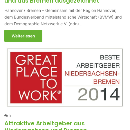
und aus Bremen ausgezeichnet
Hannover / Bremen – Gemeinsam mit der Region Hannover,
dem Bundesverband mittelständische Wirtschaft (BVMW) und
dem Demographie Netzwerk e.V. (ddn)…
Weiterlesen
0
Attraktive Arbeitgeber aus