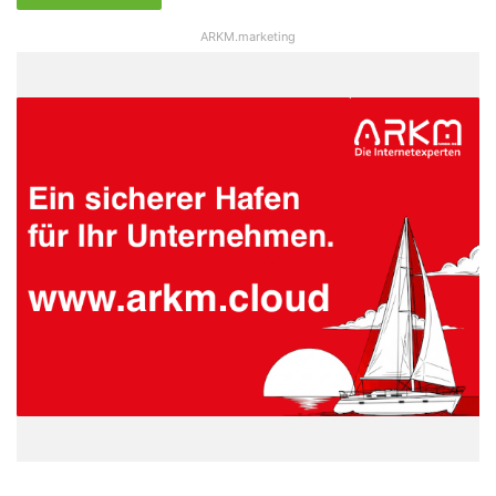
ARKM.marketing