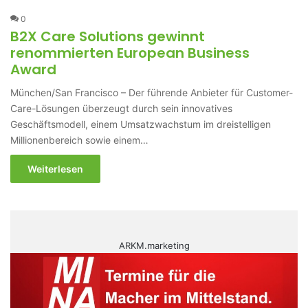
0
B2X Care Solutions gewinnt
renommierten European Business
Award
München/San Francisco – Der führende Anbieter für Customer-
Care-Lösungen überzeugt durch sein innovatives
Geschäftsmodell, einem Umsatzwachstum im dreistelligen
Millionenbereich sowie einem…
Weiterlesen
ARKM.marketing