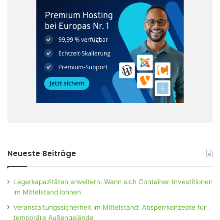
Neueste Beiträge
Lagerkapazitäten erweitern: Wann sich Container-Investitionen
im Mittelstand lohnen
Veranstaltungssicherheit im Mittelstand: Absperrkonzepte für
temporäre Außengelände