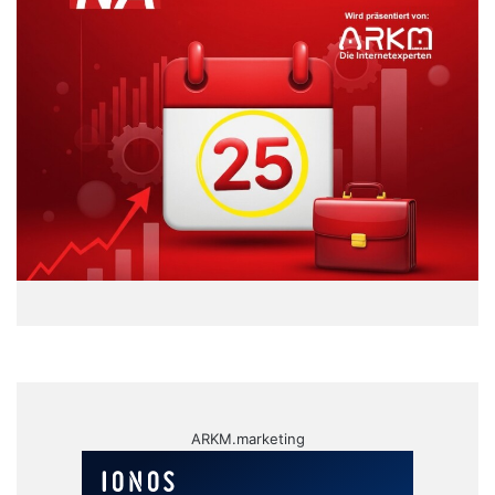
ARKM.marketing