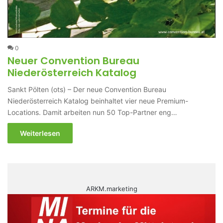
0
Neuer Convention Bureau
Niederösterreich Katalog
Sankt Pölten (ots) – Der neue Convention Bureau
Niederösterreich Katalog beinhaltet vier neue Premium-
Locations. Damit arbeiten nun 50 Top-Partner eng…
Weiterlesen
ARKM.marketing