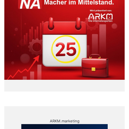
ARKM.marketing