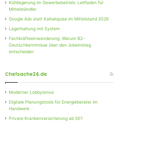
Kühllagerung im Gewerbebetrieb: Leitfaden für
Mittelständler
Google Ads statt Kaltakquise im Mittelstand 2026
Lagerhaltung mit System
Fachkräfteeinwanderung: Warum B2-
Deutschkenntnisse über den Jobeinstieg
entscheiden
Chefsache24.de
Moderner Lobbyismus
Digitale Planungstools für Energieberater im
Handwerk
Private Krankenversicherung ab 50?