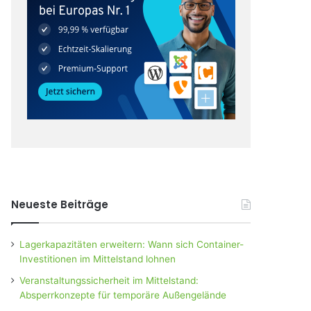
Neueste Beiträge
Lagerkapazitäten erweitern: Wann sich Container-
Investitionen im Mittelstand lohnen
Veranstaltungssicherheit im Mittelstand:
Absperrkonzepte für temporäre Außengelände