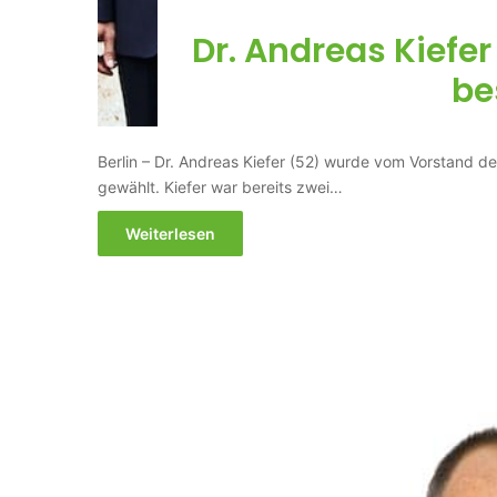
Dr. Andreas Kiefer
be
Berlin – Dr. Andreas Kiefer (52) wurde vom Vorstand d
gewählt. Kiefer war bereits zwei…
Weiterlesen