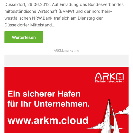
Düsseldorf, 26.06.2012. Auf Einladung des Bundesverbandes
mittelständische Wirtschaft (BVMW) und der nordrhein-
westfälischen NRW.Bank traf sich am Dienstag der
Düsseldorfer Mittelstand…
Weiterlesen
ARKM.marketing