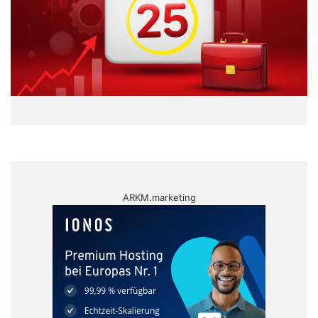
ARKM.marketing