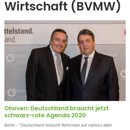
Wirtschaft (BVMW)
Ohoven: Deutschland braucht jetzt
schwarz-rote Agenda 2020
Berlin - "Deutschland braucht Reformen auf nahezu allen