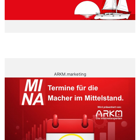
ARKM.marketing