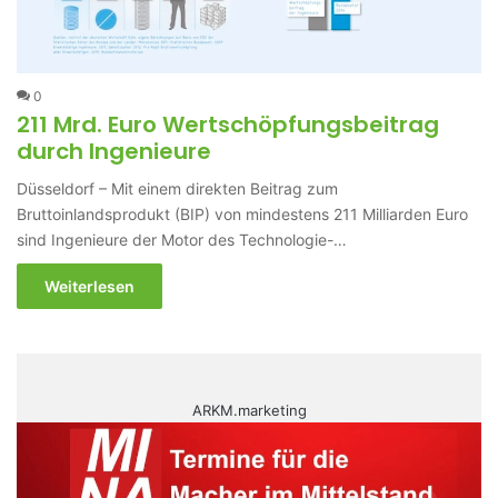
0
211 Mrd. Euro Wertschöpfungsbeitrag
durch Ingenieure
Düsseldorf – Mit einem direkten Beitrag zum
Bruttoinlandsprodukt (BIP) von mindestens 211 Milliarden Euro
sind Ingenieure der Motor des Technologie-…
Weiterlesen
ARKM.marketing