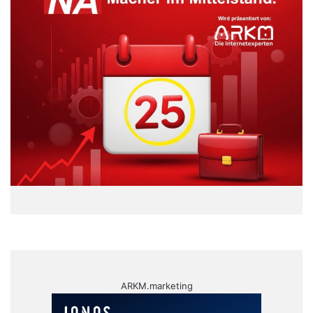
ARKM.marketing