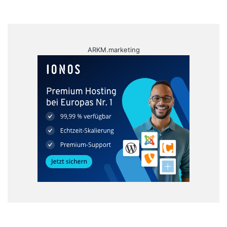
ARKM.marketing