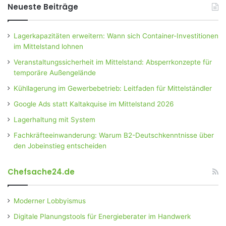
Neueste Beiträge
Lagerkapazitäten erweitern: Wann sich Container-Investitionen
im Mittelstand lohnen
Veranstaltungssicherheit im Mittelstand: Absperrkonzepte für
temporäre Außengelände
Kühllagerung im Gewerbebetrieb: Leitfaden für Mittelständler
Google Ads statt Kaltakquise im Mittelstand 2026
Lagerhaltung mit System
Fachkräfteeinwanderung: Warum B2-Deutschkenntnisse über
den Jobeinstieg entscheiden
Chefsache24.de
Moderner Lobbyismus
Digitale Planungstools für Energieberater im Handwerk