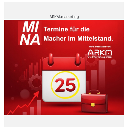
ARKM.marketing