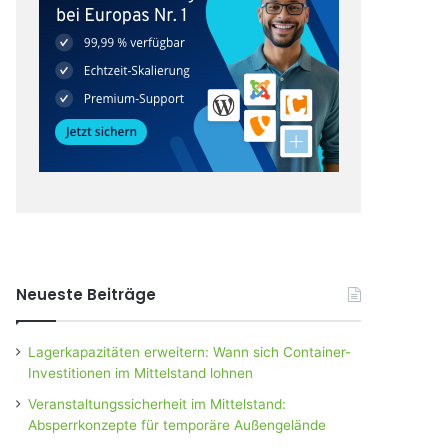
Neueste Beiträge
Lagerkapazitäten erweitern: Wann sich Container-
Investitionen im Mittelstand lohnen
Veranstaltungssicherheit im Mittelstand:
Absperrkonzepte für temporäre Außengelände