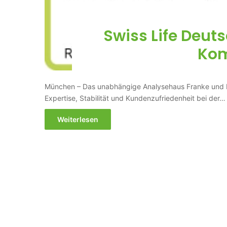
Swiss Life Deuts
Ko
München – Das unabhängige Analysehaus Franke und Bo
Expertise, Stabilität und Kundenzufriedenheit bei der…
Weiterlesen