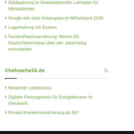
Kühllagerung im Gewerbebetrieb: Leitfaden für
Mittelständler
Google Ads statt Kaltakquise im Mittelstand 2026
Lagerhaltung mit System
Fachkräfteeinwanderung: Warum B2-
Deutschkenntnisse über den Jobeinstieg
entscheiden
Chefsache24.de
Moderner Lobbyismus
Digitale Planungstools für Energieberater im
Handwerk
Private Krankenversicherung ab 50?