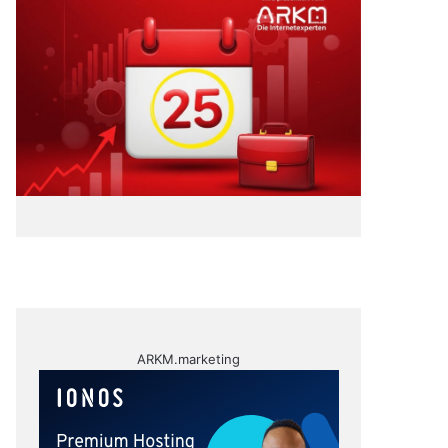
ARKM.marketing