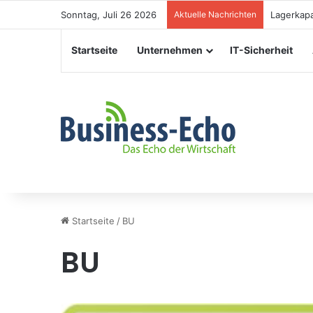
Sonntag, Juli 26 2026
Aktuelle Nachrichten
Lagerkapa
Startseite
Unternehmen
IT-Sicherheit
Startseite
/
BU
BU