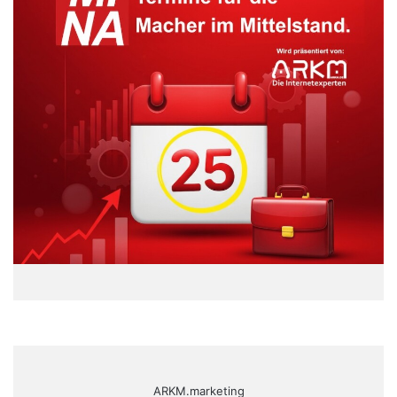
ARKM.marketing