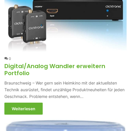
0
Digital/Analog Wandler erweitern
Portfolio
Braunschweig – Wer gern sein Heimkino mit der aktuellsten
Technik ausrüstet, findet unzählige Produktneuheiten für jeden
Geschmack. Probleme entstehen, wenn…
Weiterlesen