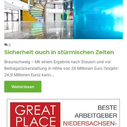
0
Sicherheit auch in stürmischen Zeiten
Braunschweig – Mit einem Ergebnis nach Steuern und vor
Beitragsrückerstattung in Höhe von 24 Millionen Euro (Vorjahr:
24,9 Millionen Euro) kann…
Weiterlesen