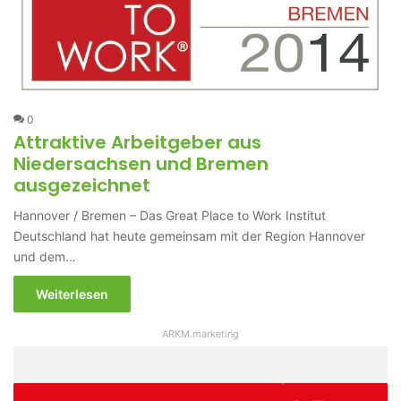
0
Attraktive Arbeitgeber aus
Niedersachsen und Bremen
ausgezeichnet
Hannover / Bremen – Das Great Place to Work Institut
Deutschland hat heute gemeinsam mit der Region Hannover
und dem…
Weiterlesen
ARKM.marketing