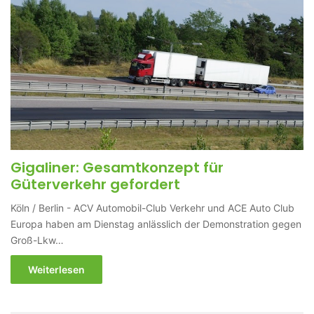
Gigaliner: Gesamtkonzept für
Güterverkehr gefordert
Köln / Berlin - ACV Automobil-Club Verkehr und ACE Auto Club
Europa haben am Dienstag anlässlich der Demonstration gegen
Groß-Lkw…
Weiterlesen