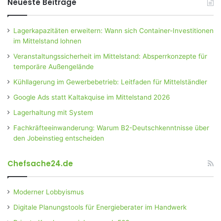
Neueste Beiträge
Lagerkapazitäten erweitern: Wann sich Container-Investitionen
im Mittelstand lohnen
Veranstaltungssicherheit im Mittelstand: Absperrkonzepte für
temporäre Außengelände
Kühllagerung im Gewerbebetrieb: Leitfaden für Mittelständler
Google Ads statt Kaltakquise im Mittelstand 2026
Lagerhaltung mit System
Fachkräfteeinwanderung: Warum B2-Deutschkenntnisse über
den Jobeinstieg entscheiden
Chefsache24.de
Moderner Lobbyismus
Digitale Planungstools für Energieberater im Handwerk