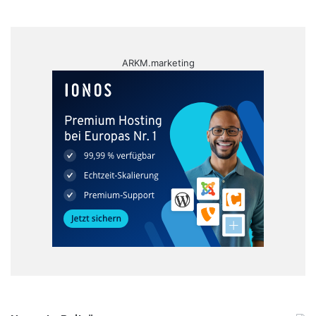
ARKM.marketing