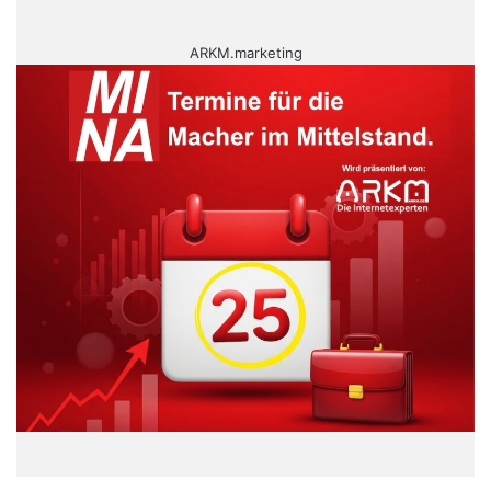
ARKM.marketing