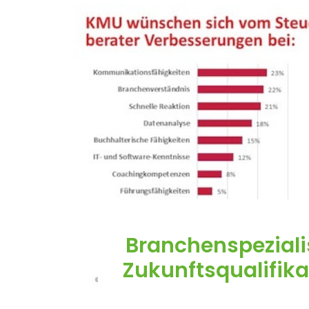
Branchenspezialis
Zukunftsqualifika