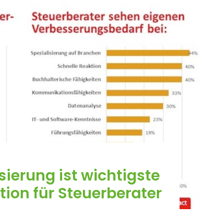
ierung ist wichtigste
tion für Steuerberater