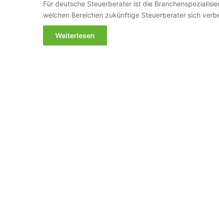
Für deutsche Steuerberater ist die Branchenspezialisier
welchen Bereichen zukünftige Steuerberater sich verbe
Weiterlesen