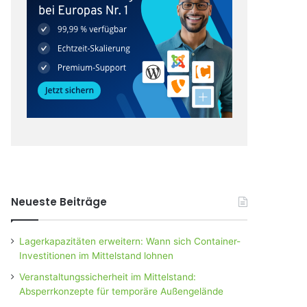
Neueste Beiträge
Lagerkapazitäten erweitern: Wann sich Container-
Investitionen im Mittelstand lohnen
Veranstaltungssicherheit im Mittelstand:
Absperrkonzepte für temporäre Außengelände