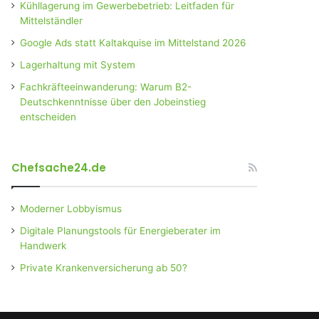
Kühllagerung im Gewerbebetrieb: Leitfaden für
Mittelständler
Google Ads statt Kaltakquise im Mittelstand 2026
Lagerhaltung mit System
Fachkräfteeinwanderung: Warum B2-
Deutschkenntnisse über den Jobeinstieg
entscheiden
Chefsache24.de
Moderner Lobbyismus
Digitale Planungstools für Energieberater im
Handwerk
Private Krankenversicherung ab 50?