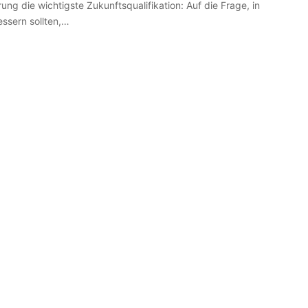
ung die wichtigste Zukunftsqualifikation: Auf die Frage, in
ssern sollten,…