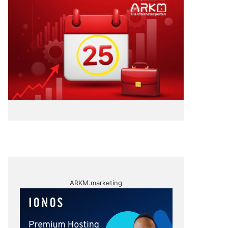
ARKM.marketing