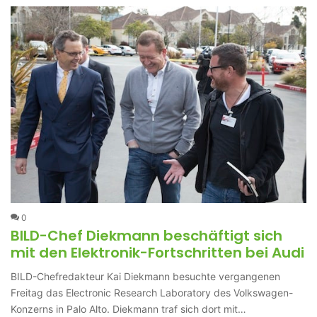
0
BILD-Chef Diekmann beschäftigt sich
mit den Elektronik-Fortschritten bei Audi
BILD-Chefredakteur Kai Diekmann besuchte vergangenen
Freitag das Electronic Research Laboratory des Volkswagen-
Konzerns in Palo Alto. Diekmann traf sich dort mit…