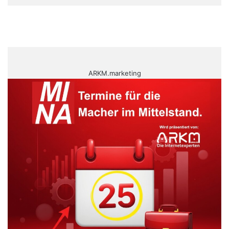
ARKM.marketing