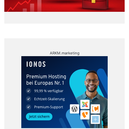
ARKM.marketing