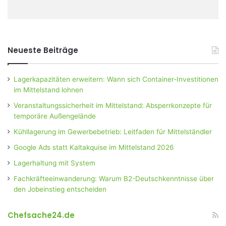
Neueste Beiträge
Lagerkapazitäten erweitern: Wann sich Container-Investitionen
im Mittelstand lohnen
Veranstaltungssicherheit im Mittelstand: Absperrkonzepte für
temporäre Außengelände
Kühllagerung im Gewerbebetrieb: Leitfaden für Mittelständler
Google Ads statt Kaltakquise im Mittelstand 2026
Lagerhaltung mit System
Fachkräfteeinwanderung: Warum B2-Deutschkenntnisse über
den Jobeinstieg entscheiden
Chefsache24.de