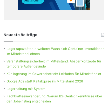
Neueste Beiträge
Lagerkapazitäten erweitern: Wann sich Container-Investitionen
im Mittelstand lohnen
Veranstaltungssicherheit im Mittelstand: Absperrkonzepte für
temporäre Außengelände
Kühllagerung im Gewerbebetrieb: Leitfaden für Mittelständler
Google Ads statt Kaltakquise im Mittelstand 2026
Lagerhaltung mit System
Fachkräfteeinwanderung: Warum B2-Deutschkenntnisse über
den Jobeinstieg entscheiden