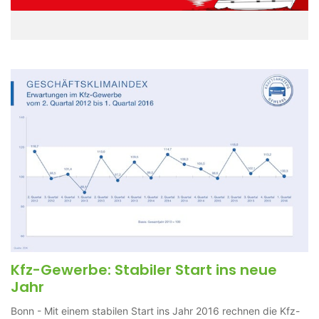
Kfz-Gewerbe: Stabiler Start ins neue
Jahr
Bonn - Mit einem stabilen Start ins Jahr 2016 rechnen die Kfz-