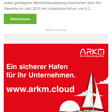
sowie gestiegene Werkstattauslastung bescherten dem Kfz-
Gewerbe im Jahr 2015 ein Umsatzwachstum von 6,2…
Weiterlesen
ARKM.marketing