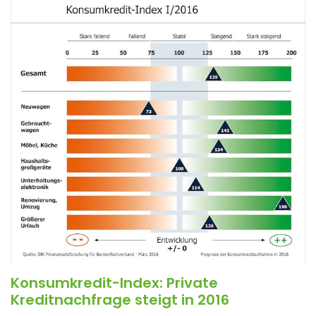
Konsumkredit-Index: Private
Kreditnachfrage steigt in 2016