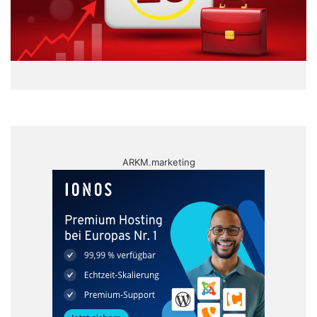
ARKM.marketing