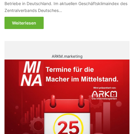
Betriebe in Deutschland. Im aktuellen Geschäftsklimaindex des
Zentralverbands Deutsches…
Weiterlesen
ARKM.marketing