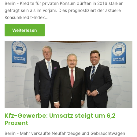
Berlin - Kredite für privaten Konsum dürften in 2016 stärker
gefragt sein als im Vorjahr. Dies prognostiziert der aktuelle
Konsumkredit-Index…
Weiterlesen
Kfz-Gewerbe: Umsatz steigt um 6,2
Prozent
Berlin - Mehr verkaufte Neufahrzeuge und Gebrauchtwagen