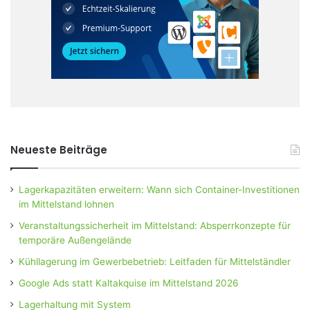
Neueste Beiträge
Lagerkapazitäten erweitern: Wann sich Container-Investitionen
im Mittelstand lohnen
Veranstaltungssicherheit im Mittelstand: Absperrkonzepte für
temporäre Außengelände
Kühllagerung im Gewerbebetrieb: Leitfaden für Mittelständler
Google Ads statt Kaltakquise im Mittelstand 2026
Lagerhaltung mit System