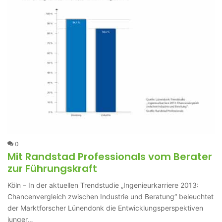
0
Mit Randstad Professionals vom Berater
zur Führungskraft
Köln – In der aktuellen Trendstudie „Ingenieurkarriere 2013:
Chancenvergleich zwischen Industrie und Beratung“ beleuchtet
der Marktforscher Lünendonk die Entwicklungsperspektiven
junger…