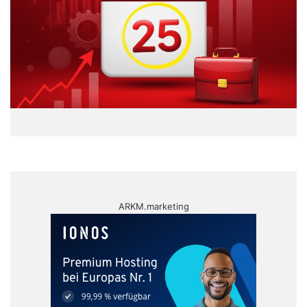
ARKM.marketing