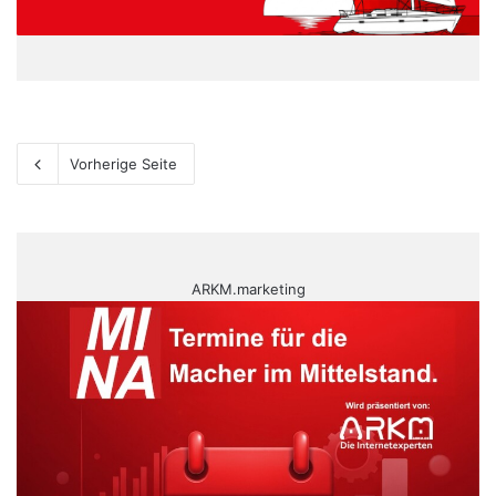
Vorherige Seite
ARKM.marketing