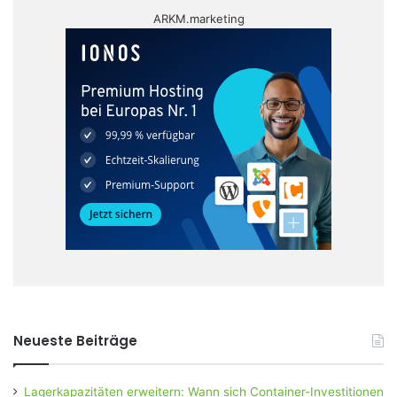
ARKM.marketing
Neueste Beiträge
Lagerkapazitäten erweitern: Wann sich Container-Investitionen