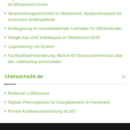
im Mittelstand lohnen
Veranstaltungssicherheit im Mittelstand: Absperrkonzepte für
temporäre Außengelände
Kühllagerung im Gewerbebetrieb: Leitfaden für Mittelständler
Google Ads statt Kaltakquise im Mittelstand 2026
Lagerhaltung mit System
Fachkräfteeinwanderung: Warum B2-Deutschkenntnisse über
den Jobeinstieg entscheiden
Chefsache24.de
Moderner Lobbyismus
Digitale Planungstools für Energieberater im Handwerk
Private Krankenversicherung ab 50?