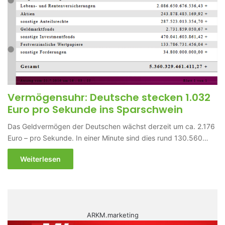
Vermögensuhr: Deutsche stecken 1.032
Euro pro Sekunde ins Sparschwein
Das Geldvermögen der Deutschen wächst derzeit um ca. 2.176
Euro – pro Sekunde. In einer Minute sind dies rund 130.560…
Weiterlesen
ARKM.marketing