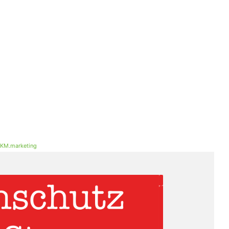
KM.marketing