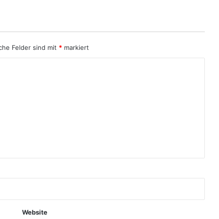
iche Felder sind mit
*
markiert
Website