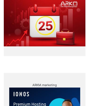
ARKM.marketing