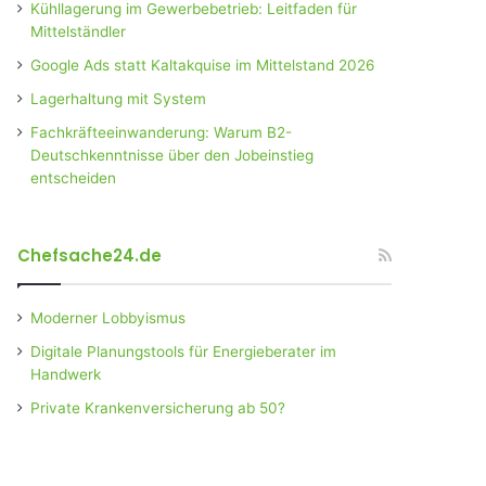
Kühllagerung im Gewerbebetrieb: Leitfaden für
Mittelständler
Google Ads statt Kaltakquise im Mittelstand 2026
Lagerhaltung mit System
Fachkräfteeinwanderung: Warum B2-
Deutschkenntnisse über den Jobeinstieg
entscheiden
Chefsache24.de
Moderner Lobbyismus
Digitale Planungstools für Energieberater im
Handwerk
Private Krankenversicherung ab 50?