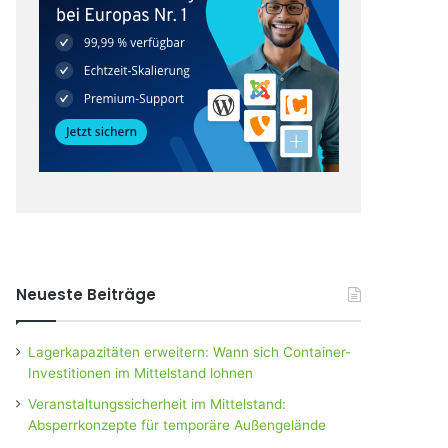
Neueste Beiträge
Lagerkapazitäten erweitern: Wann sich Container-
Investitionen im Mittelstand lohnen
Veranstaltungssicherheit im Mittelstand:
Absperrkonzepte für temporäre Außengelände