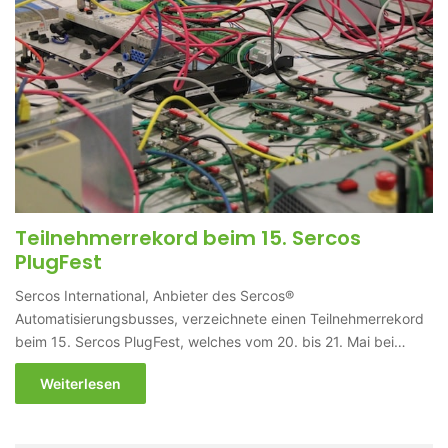
Teilnehmerrekord beim 15. Sercos
PlugFest
Sercos International, Anbieter des Sercos®
Automatisierungsbusses, verzeichnete einen Teilnehmerrekord
beim 15. Sercos PlugFest, welches vom 20. bis 21. Mai bei…
Weiterlesen