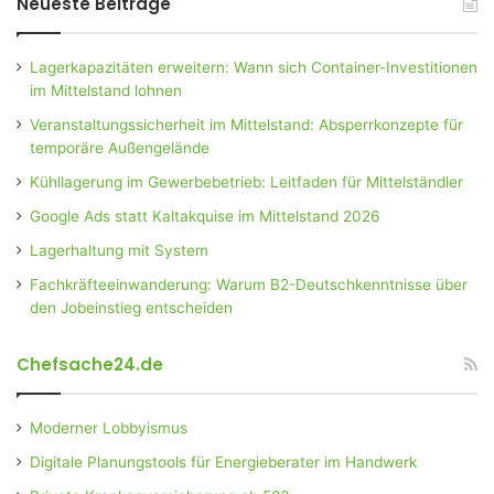
Neueste Beiträge
Lagerkapazitäten erweitern: Wann sich Container-Investitionen
im Mittelstand lohnen
Veranstaltungssicherheit im Mittelstand: Absperrkonzepte für
temporäre Außengelände
Kühllagerung im Gewerbebetrieb: Leitfaden für Mittelständler
Google Ads statt Kaltakquise im Mittelstand 2026
Lagerhaltung mit System
Fachkräfteeinwanderung: Warum B2-Deutschkenntnisse über
den Jobeinstieg entscheiden
Chefsache24.de
Moderner Lobbyismus
Digitale Planungstools für Energieberater im Handwerk