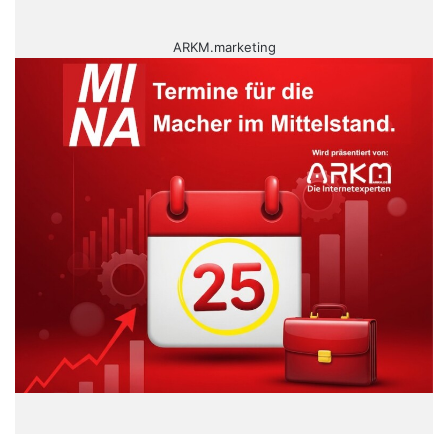
ARKM.marketing