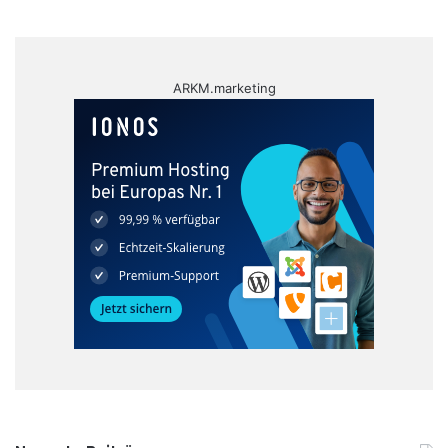
ARKM.marketing