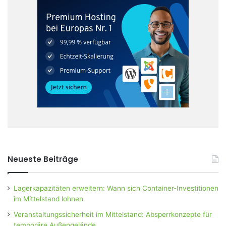
Neueste Beiträge
Lagerkapazitäten erweitern: Wann sich Container-Investitionen
im Mittelstand lohnen
Veranstaltungssicherheit im Mittelstand: Absperrkonzepte für
temporäre Außengelände