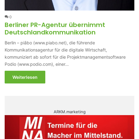
0
Berliner PR-Agentur übernimmt
Deutschlandkommunikation
Berlin – piâbo (www.piabo.net), die führende
Kommunikationsagentur für die digitale Wirtschaft,
kommuniziert ab sofort für die Projektmanagementsoftware
Podio (www.podio.com), einer…
Weiterlesen
ARKM.marketing