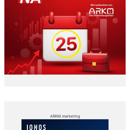
ARKM.marketing