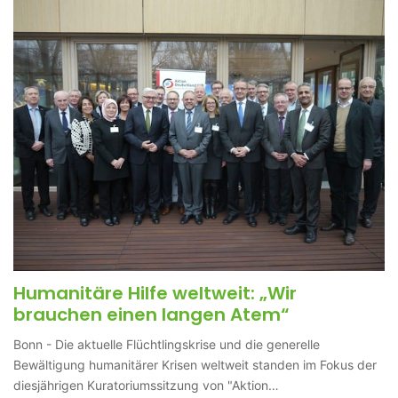
Humanitäre Hilfe weltweit: „Wir
brauchen einen langen Atem“
Bonn - Die aktuelle Flüchtlingskrise und die generelle
Bewältigung humanitärer Krisen weltweit standen im Fokus der
diesjährigen Kuratoriumssitzung von "Aktion…