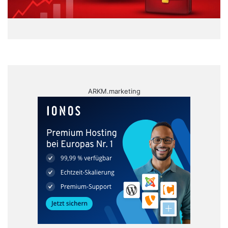
ARKM.marketing