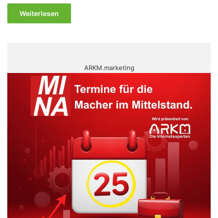
Weiterlesen
ARKM.marketing