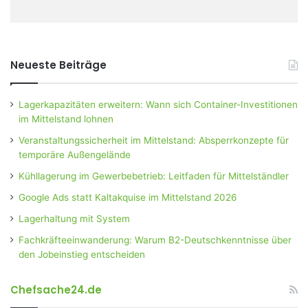
Neueste Beiträge
Lagerkapazitäten erweitern: Wann sich Container-Investitionen
im Mittelstand lohnen
Veranstaltungssicherheit im Mittelstand: Absperrkonzepte für
temporäre Außengelände
Kühllagerung im Gewerbebetrieb: Leitfaden für Mittelständler
Google Ads statt Kaltakquise im Mittelstand 2026
Lagerhaltung mit System
Fachkräfteeinwanderung: Warum B2-Deutschkenntnisse über
den Jobeinstieg entscheiden
Chefsache24.de