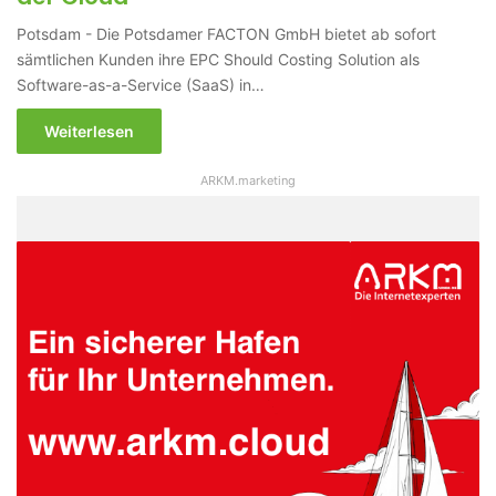
Potsdam - Die Potsdamer FACTON GmbH bietet ab sofort
sämtlichen Kunden ihre EPC Should Costing Solution als
Software-as-a-Service (SaaS) in…
Weiterlesen
ARKM.marketing