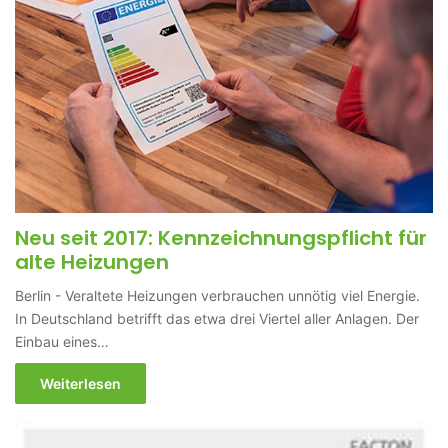
Neu seit 2017: Kennzeichnungspflicht für
alte Heizungen
Berlin - Veraltete Heizungen verbrauchen unnötig viel Energie.
In Deutschland betrifft das etwa drei Viertel aller Anlagen. Der
Einbau eines…
Weiterlesen