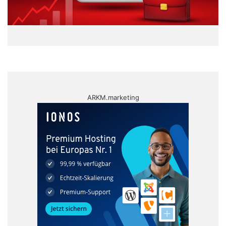
ARKM.marketing