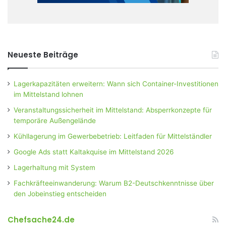
Neueste Beiträge
Lagerkapazitäten erweitern: Wann sich Container-Investitionen
im Mittelstand lohnen
Veranstaltungssicherheit im Mittelstand: Absperrkonzepte für
temporäre Außengelände
Kühllagerung im Gewerbebetrieb: Leitfaden für Mittelständler
Google Ads statt Kaltakquise im Mittelstand 2026
Lagerhaltung mit System
Fachkräfteeinwanderung: Warum B2-Deutschkenntnisse über
den Jobeinstieg entscheiden
Chefsache24.de