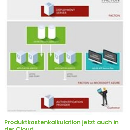
Produktkostenkalkulation jetzt auch in
der Cloud