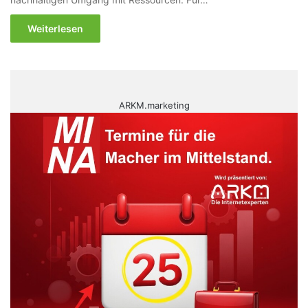
Weiterlesen
ARKM.marketing