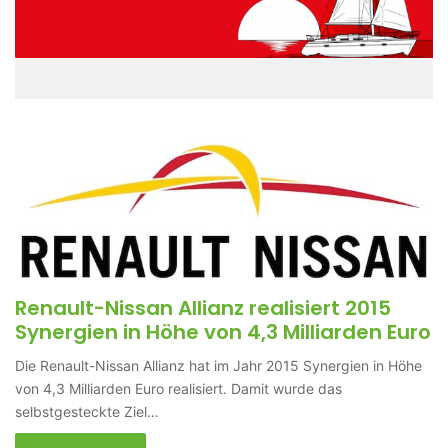
Renault-Nissan Allianz realisiert 2015
Synergien in Höhe von 4,3 Milliarden Euro
Die Renault-Nissan Allianz hat im Jahr 2015 Synergien in Höhe
von 4,3 Milliarden Euro realisiert. Damit wurde das
selbstgesteckte Ziel…