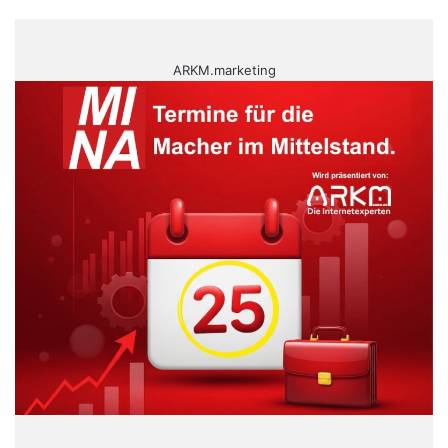
ARKM.marketing