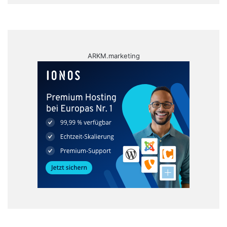
ARKM.marketing