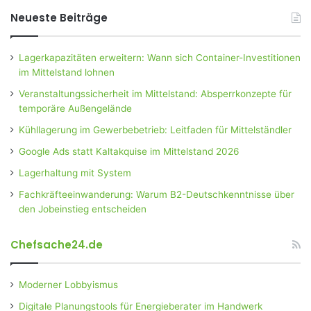
Neueste Beiträge
Lagerkapazitäten erweitern: Wann sich Container-Investitionen
im Mittelstand lohnen
Veranstaltungssicherheit im Mittelstand: Absperrkonzepte für
temporäre Außengelände
Kühllagerung im Gewerbebetrieb: Leitfaden für Mittelständler
Google Ads statt Kaltakquise im Mittelstand 2026
Lagerhaltung mit System
Fachkräfteeinwanderung: Warum B2-Deutschkenntnisse über
den Jobeinstieg entscheiden
Chefsache24.de
Moderner Lobbyismus
Digitale Planungstools für Energieberater im Handwerk