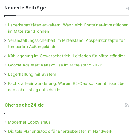
Neueste Beiträge
Lagerkapazitäten erweitern: Wann sich Container-Investitionen
im Mittelstand lohnen
Veranstaltungssicherheit im Mittelstand: Absperrkonzepte für
temporäre Außengelände
Kühllagerung im Gewerbebetrieb: Leitfaden für Mittelständler
Google Ads statt Kaltakquise im Mittelstand 2026
Lagerhaltung mit System
Fachkräfteeinwanderung: Warum B2-Deutschkenntnisse über
den Jobeinstieg entscheiden
Chefsache24.de
Moderner Lobbyismus
Digitale Planungstools für Energieberater im Handwerk