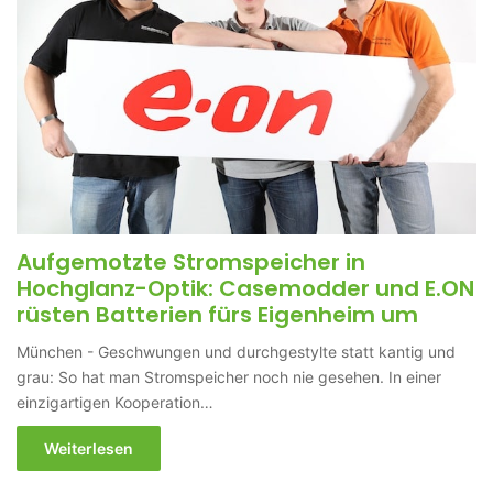
Aufgemotzte Stromspeicher in
Hochglanz-Optik: Casemodder und E.ON
rüsten Batterien fürs Eigenheim um
München - Geschwungen und durchgestylte statt kantig und
grau: So hat man Stromspeicher noch nie gesehen. In einer
einzigartigen Kooperation…
Weiterlesen