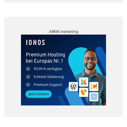
ARKM.marketing