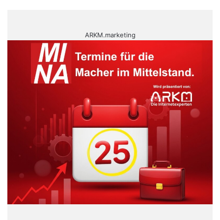
ARKM.marketing