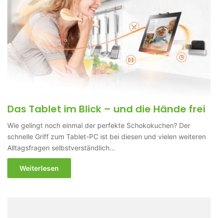
Das Tablet im Blick – und die Hände frei
Wie gelingt noch einmal der perfekte Schokokuchen? Der
schnelle Griff zum Tablet-PC ist bei diesen und vielen weiteren
Alltagsfragen selbstverständlich…
Weiterlesen