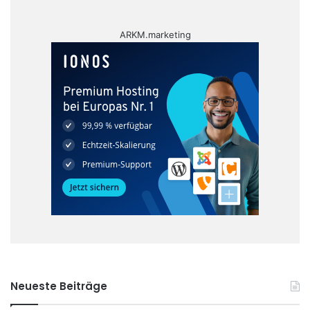
ARKM.marketing
Neueste Beiträge