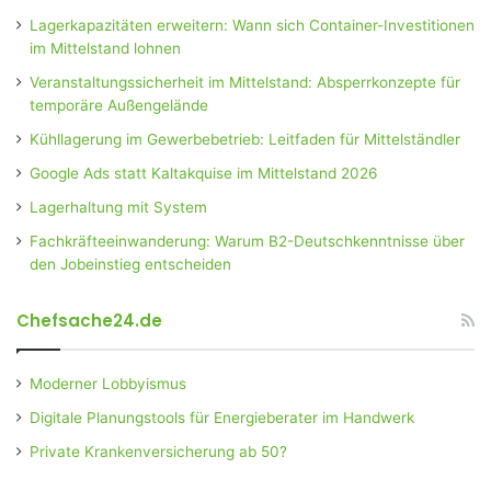
Lagerkapazitäten erweitern: Wann sich Container-Investitionen
im Mittelstand lohnen
Veranstaltungssicherheit im Mittelstand: Absperrkonzepte für
temporäre Außengelände
Kühllagerung im Gewerbebetrieb: Leitfaden für Mittelständler
Google Ads statt Kaltakquise im Mittelstand 2026
Lagerhaltung mit System
Fachkräfteeinwanderung: Warum B2-Deutschkenntnisse über
den Jobeinstieg entscheiden
Chefsache24.de
Moderner Lobbyismus
Digitale Planungstools für Energieberater im Handwerk
Private Krankenversicherung ab 50?