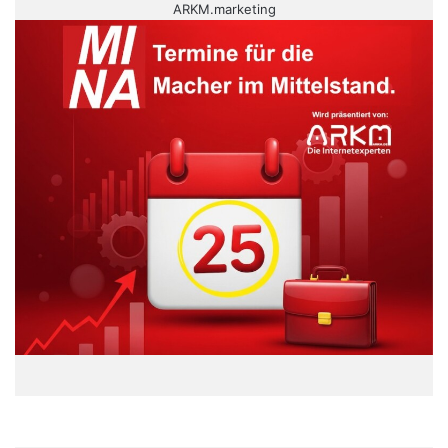
ARKM.marketing